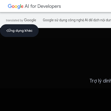
Google sử dụng công nghệ AI để dịch nội dun
Ứng dụng khác
Trợ lý di