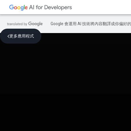
Google 會運用 AI 技術將內容翻譯成你
更多應用程式