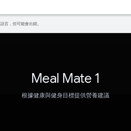
偏好的語言，但可能會出錯。
Meal Mate 1
根據健康與健身目標提供營養建議