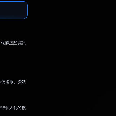
會根據這些資訊
方便追蹤。資料
獲得個人化的飲