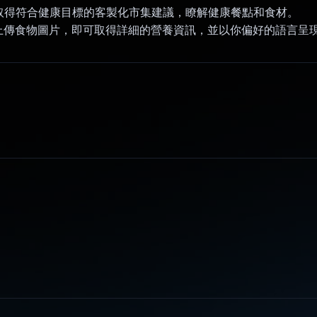
：取得符合健康目標的客製化市集建議，瞭解健康餐點和食材。
：上傳食物圖片，即可取得詳細的營養資訊，並以你偏好的語言呈