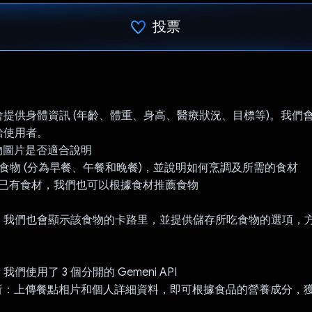
投票
已投票！
提供身體資訊 (年齡、體重、身高、醫療狀況、目標等)。我們
項給使用者。
食物圖片是否適合說明
食物 (分為早餐、午餐和晚餐)，並說明如何烹調及所需的食材
者已有食材，我們也可以根據食材推薦食物
，我們也會顯示該食物的卡路里，並提供儲存所吃食物的選項，
。
我們使用了 3 個分開的 Gemeni API
分析：上傳餐點相片和個人詳細資料，即可根據食品的營養成分，