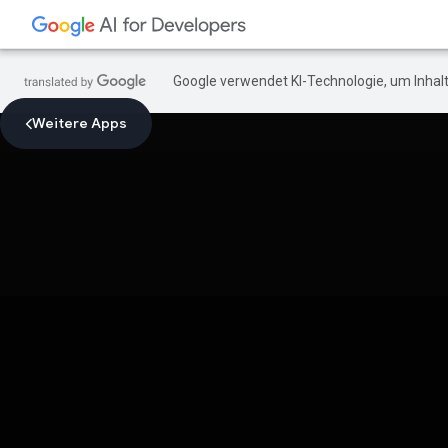
Google verwendet KI-Technologie, um Inhalt
Weitere Apps