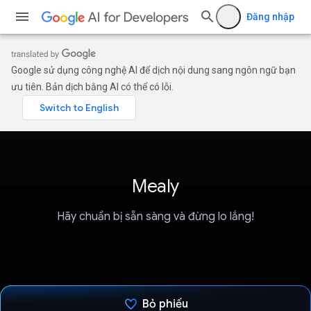
Đăng nhập
Google sử dụng công nghệ AI để dịch nội dung sang ngôn ngữ bạn
ưu tiên. Bản dịch bằng AI có thể có lỗi.
Mealy
Hãy chuẩn bị sẵn sàng và đừng lo lắng!
Bỏ phiếu