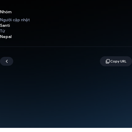
Nhóm
Người cập nhật
Santi
Từ
Nepal