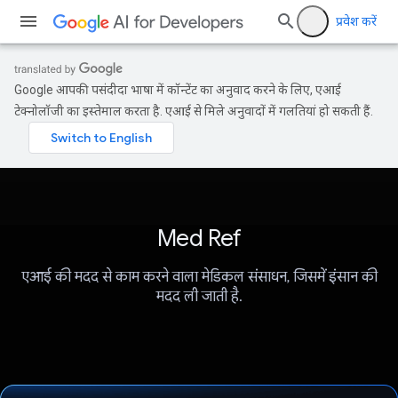
प्रवेश करें
Google आपकी पसंदीदा भाषा में कॉन्टेंट का अनुवाद करने के लिए, एआई
टेक्नोलॉजी का इस्तेमाल करता है. एआई से मिले अनुवादों में गलतियां हो सकती हैं.
Med Ref
एआई की मदद से काम करने वाला मेडिकल संसाधन, जिसमें इंसान की
मदद ली जाती है.