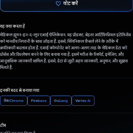
वोट करें
वोट कर दिया है!
यह क्या करता है
मेडिकल ह्यूमन-इन-द-लूप एआई ऐप्लिकेशन. यह प्रॉडक्ट, बेहतर आर्टिफ़िशियल इंटेलिजेंस
को मानवीय निगरानी के साथ जोड़ता है. इससे, क्लिनिकल फ़ैसले लेने के तरीके में
क्रांतिकारी बदलाव होता है. एआई कॉम्पोनेंट को अलग-अलग तरह के मेडिकल डेटा को
प्रोसेस और विश्लेषण करने के लिए बनाया गया है. इसमें मरीज के रिकॉर्ड, इमेजिंग, और
आनुवांशिक जानकारी शामिल है. इससे, डेटा से जुड़ी अहम जानकारी, अनुमान, और सुझाव
मिलते हैं.
इनकी मदद से बनाया गया
वेब/Chrome
Firebase
GoLang
Vertex Ai
टीम