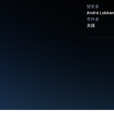
變更者
André Lobban
寄件者
美國