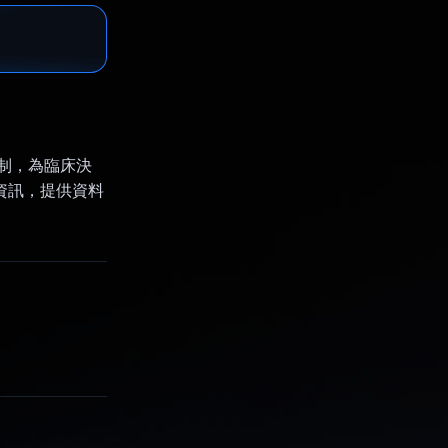
機制，為臨床決
資訊，提供資料