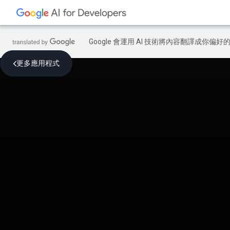
Google 會運用 AI 技術將內容翻譯成你
更多應用程式