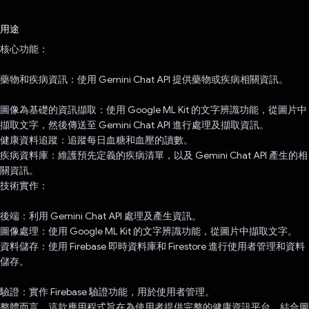
已投票！
用途
核心功能：
藥物和疾病資訊：使用 Gemini Chat API 提供藥物或疾病相關資訊。
圖像為基礎的資訊擷取：使用 Google ML Kit 的文字辨識功能，從圖片中
擷取文字，然後傳送至 Gemini Chat API 進行處理及擷取資訊。
健康資料追蹤：追蹤每日血糖和血壓的讀數。
疾病資料庫：維護預先定義的疾病清單，以及 Gemini Chat API 產生的相
關資訊。
技術實作：
後端：利用 Gemini Chat API 處理及產生資訊。
圖像處理：使用 Google ML Kit 的文字辨識功能，從圖片中擷取文字。
資料儲存：使用 Firebase 即時資料庫和 Firestore 進行使用者管理和資料
儲存。
驗證：實作 Firebase 驗證功能，用於使用者管理。
整體而言，這款應用程式旨在為使用者提供完整的健康資訊平台，結合圖