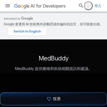
登入
Google 會運用 AI 技術將內容翻譯成你偏好的語言，但可能會出錯。
MedBuddy
MedBuddy 提供藥物和疾病相關資訊和建議。
投票