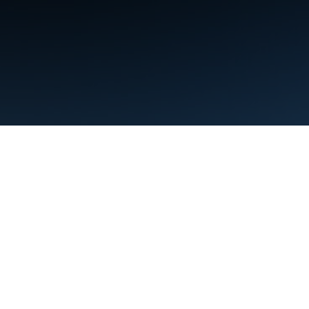
條款
隱私權
Manage cookies