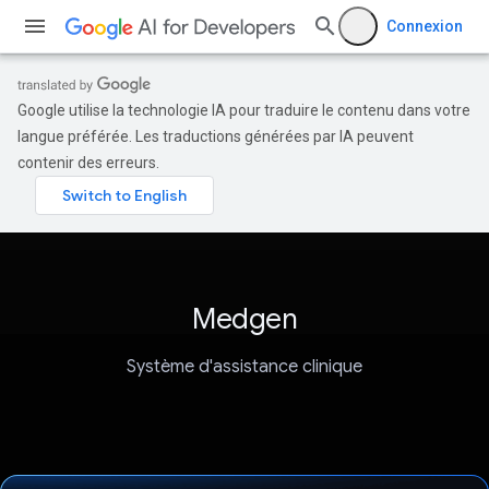
Connexion
Google utilise la technologie IA pour traduire le contenu dans votre
langue préférée. Les traductions générées par IA peuvent
contenir des erreurs.
Medgen
Système d'assistance clinique