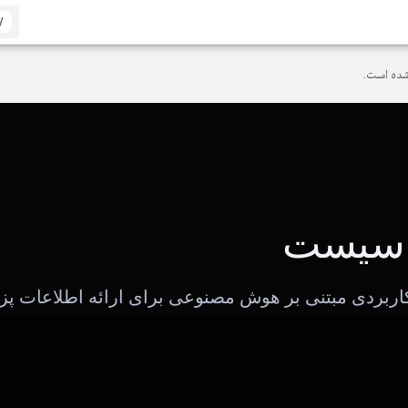
/
ده است.
 اسیست
کاربردی مبتنی بر هوش مصنوعی برای ارائه اطلاعات پ