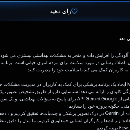
رای دهید
رای داد!
ی دهد
آلودگی را افزایش داده و منجر به مشکلات بهداشتی بیشتری می شود.
 اطلاع رسانی در مورد سلامت برای مردم امری حیاتی است. برنامه ما 
ه کاربران کمک می کند تا سلامت خود را مدیریت کنند.
هدف MediAssist ایجاد یک برنامه پزشکی برای کمک به کاربران در مدیریت مشکلا
گی کلیدی را ارائه می دهد: شناسایی دارو از طریق تشخیص تصویر، 
مصنوعی با پشتیبانی از API Gemini Google برای پاسخ به سؤالات بهداشتی، و 
تی. چگونه پروژه خود را بسازیم:
ما در مورد استفاده از Gemini در درک تصویر پزشکی و چت‌بات‌ها تحقیق کردیم و 
فاده از ربات‌ها و کارگران انسانی جمع‌آوری کردیم. ما مدل را دقیق تنظ