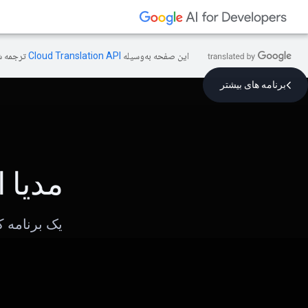
این صفحه به‌وسیله
ترجمه ش
برنامه های بیشتر
مدیا
یک برنامه 