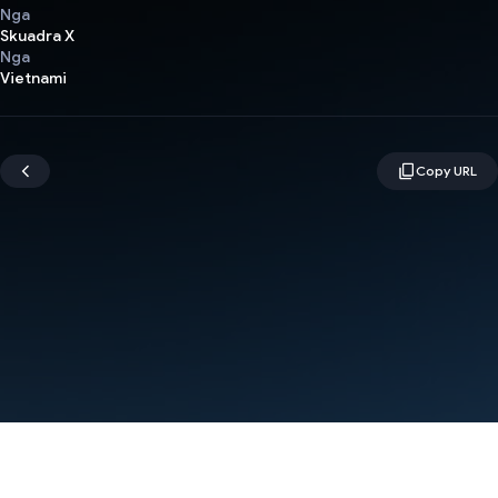
Nga
Skuadra X
Nga
Vietnami