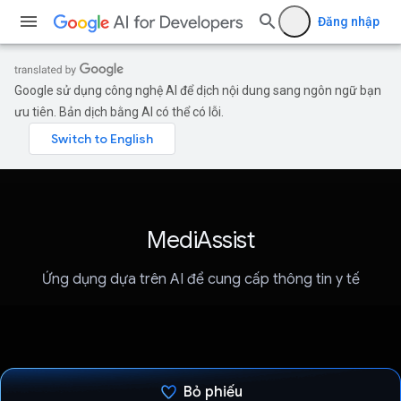
Đăng nhập
Google sử dụng công nghệ AI để dịch nội dung sang ngôn ngữ bạn
ưu tiên. Bản dịch bằng AI có thể có lỗi.
MediAssist
Ứng dụng dựa trên AI để cung cấp thông tin y tế
Bỏ phiếu