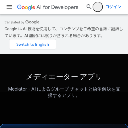
ログイン
Google は AI 技術を使用して、コンテンツをご希望の言語に翻訳し
ています。AI 翻訳には誤りが含まれる場合があります。
メディエーター アプリ
Mediator - AI によるグループ チャットと紛争解決を支
援するアプリ。