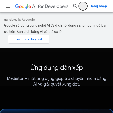
Đăng nhập
Google sử dụng công nghệ AI để dịch nội dung sang ngôn ngữ bạn
ưu tiên. Bản dịch bằng AI có thể có lỗi.
Ứng dụng dàn xếp
Mediator – một ứng dụng giúp trò chuyện nhóm bằng
AI và giải quyết xung đột.