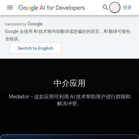
登录
Google 会使用 AI 技术将内容翻译成您偏好的语言。AI 翻译可能包
含错误。
中介应用
Mediator - 这款应用可利用 AI 技术帮助用户进行群聊和
解决冲突。