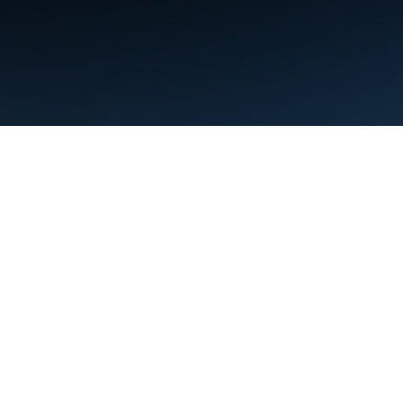
条款
隐私权政策
Manage cookies