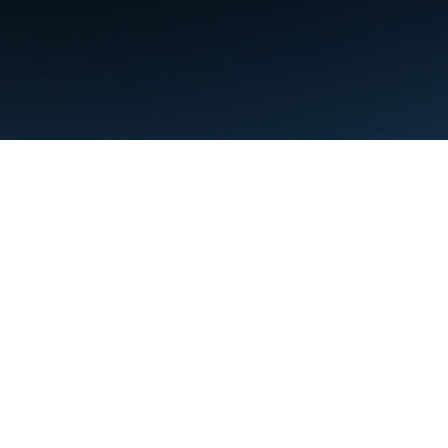
条款
隐私权政策
Manage cookies