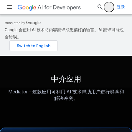
登录
Google 会使用 AI 技术将内容翻译成您偏好的语言。AI 翻译可能包
含错误。
中介应用
Mediator - 这款应用可利用 AI 技术帮助用户进行群聊和
解决冲突。