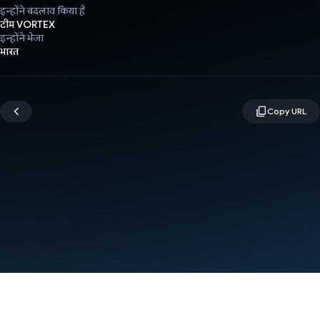
इन्होंने बदलाव किया है
टीम VORTEX
इन्होंने भेजा
भारत