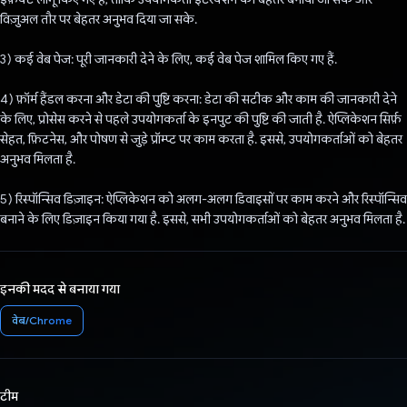
विज़ुअल तौर पर बेहतर अनुभव दिया जा सके.
3) कई वेब पेज: पूरी जानकारी देने के लिए, कई वेब पेज शामिल किए गए हैं.
4) फ़ॉर्म हैंडल करना और डेटा की पुष्टि करना: डेटा की सटीक और काम की जानकारी देने
के लिए, प्रोसेस करने से पहले उपयोगकर्ता के इनपुट की पुष्टि की जाती है. ऐप्लिकेशन सिर्फ़
सेहत, फ़िटनेस, और पोषण से जुड़े प्रॉम्प्ट पर काम करता है. इससे, उपयोगकर्ताओं को बेहतर
अनुभव मिलता है.
5) रिस्पॉन्सिव डिज़ाइन: ऐप्लिकेशन को अलग-अलग डिवाइसों पर काम करने और रिस्पॉन्सिव
बनाने के लिए डिज़ाइन किया गया है. इससे, सभी उपयोगकर्ताओं को बेहतर अनुभव मिलता है.
इनकी मदद से बनाया गया
वेब/Chrome
टीम