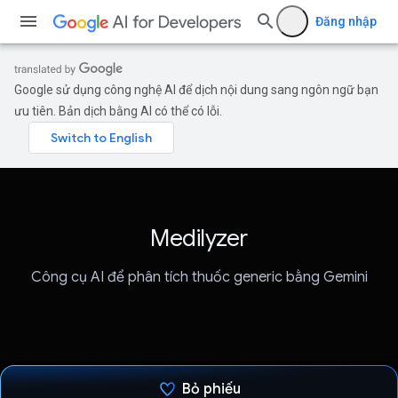
Đăng nhập
Google sử dụng công nghệ AI để dịch nội dung sang ngôn ngữ bạn
ưu tiên. Bản dịch bằng AI có thể có lỗi.
Medilyzer
Công cụ AI để phân tích thuốc generic bằng Gemini
Bỏ phiếu