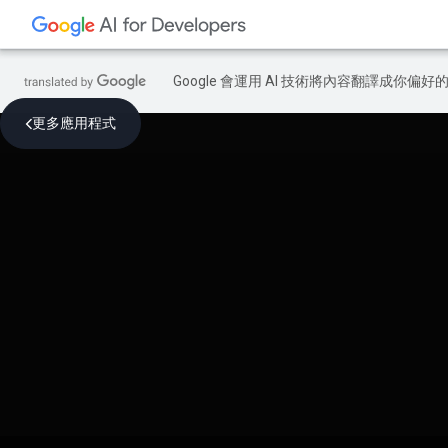
Google 會運用 AI 技術將內容翻譯成你
更多應用程式