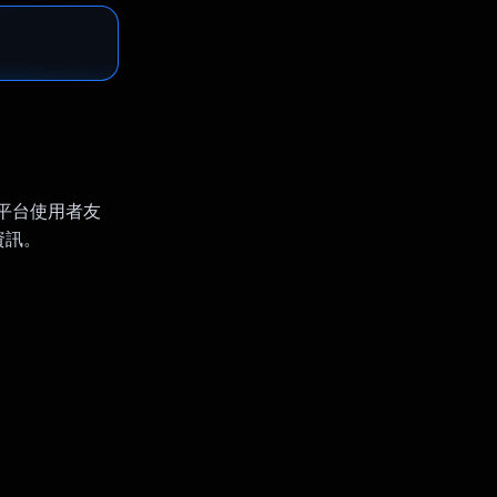
們的平台使用者友
資訊。