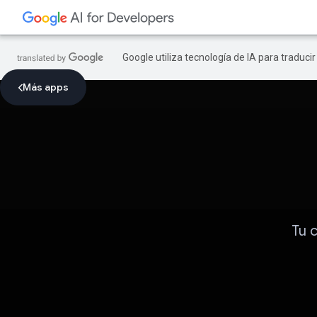
Google utiliza tecnología de IA para traduci
Más apps
Tu 