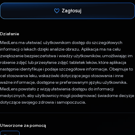
Zagłosuj
Głos oddany
Działanie
MedLens ma ułatwiać użytkownikom dostęp do szczegółowych
informacji o lekach dzięki analizie obrazu. Aplikacja ma na celu
zwiększenie bezpieczeństwa i wiedzy użytkowników, umożliwiając im
robienie zdjęć lub przesyłanie zdjęć tabletek leków, które aplikacja
następnie identyfikuje i podaje szczegółowe informacje. Obejmuje to
cel stosowania leku, wskazówki dotyczące jego stosowania i inne
ważne informacje, dostępne w preferowanym języku użytkownika.
MedLens powstało z wizją ułatwienia dostępu do informacji
medycznych, aby użytkownicy mogli podejmować świadome decyzje
dotyczące swojego zdrowia i samopoczucia.
Utworzone za pomocą