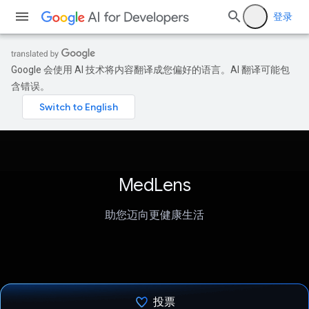
登录
Google 会使用 AI 技术将内容翻译成您偏好的语言。AI 翻译可能包
含错误。
MedLens
助您迈向更健康生活
投票