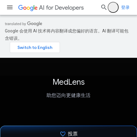
登录
Google 会使用 AI 技术将内容翻译成您偏好的语言。AI 翻译可能包
含错误。
MedLens
助您迈向更健康生活
投票