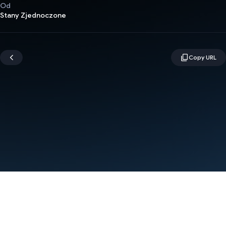
Od
Stany Zjednoczone