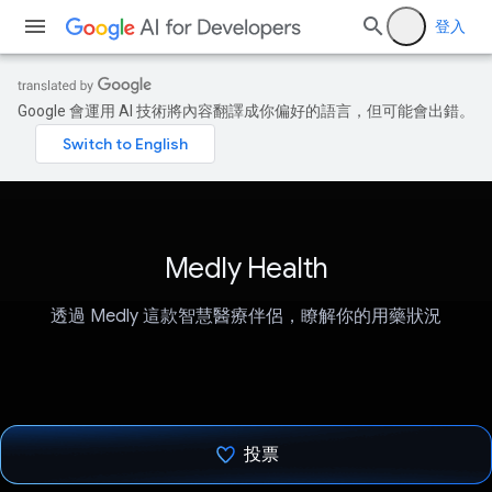
登入
Google 會運用 AI 技術將內容翻譯成你偏好的語言，但可能會出錯。
Medly Health
透過 Medly 這款智慧醫療伴侶，瞭解你的用藥狀況
投票