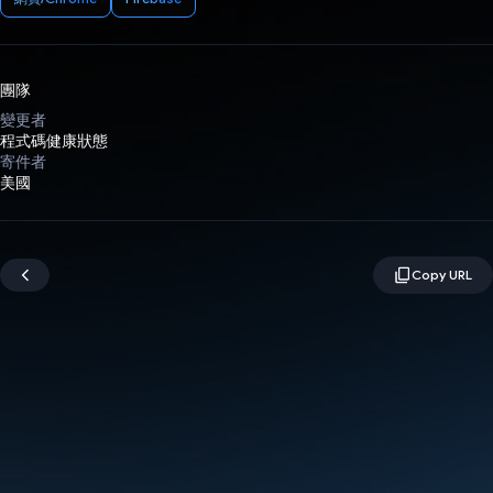
團隊
變更者
程式碼健康狀態
寄件者
美國