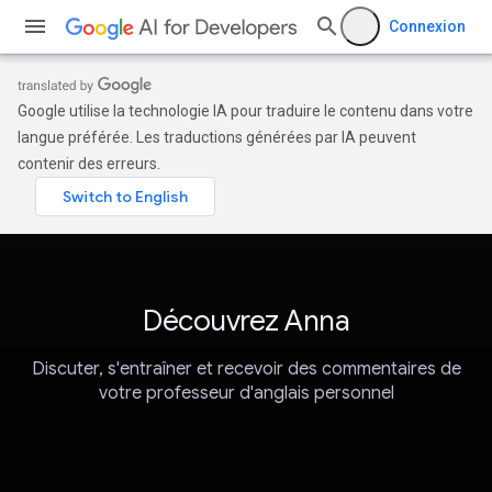
Connexion
Google utilise la technologie IA pour traduire le contenu dans votre
langue préférée. Les traductions générées par IA peuvent
contenir des erreurs.
Découvrez Anna
Discuter, s'entraîner et recevoir des commentaires de
votre professeur d'anglais personnel