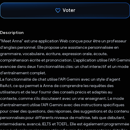
Voter
J'ai voté !
Description
"Meet Anna" est une application Web conçue pour être un professeur
d'anglais personnel. Elle propose une assistance personnalisée en
grammaire, vocabulaire, écriture, expression orale, écoute,
compréhension écrite et prononciation. L'application utilise l'API Gemini
avancée dans deux fonctionnalités clés: un chat interactif et un mode
d'entraînement complet.
La fonctionnalité de chat utilise l'API Gemini avec un style d'agent
ReAct, ce qui permet à Anna de comprendre les requêtes des
utilisateurs et de leur fournir des conseils précis et adaptés au
contexte, comme s'ils discutaient avec un vrai enseignant. Le mode
d'entraînement utilise l'API Gemini avec des instructions spécifiques
pour créer des questions, des réponses, des suggestions et du contenu
personnalisés pour différents niveaux de maîtrise, tels que débutant,
intermédiaire, avancé, IELTS et TOEFL. Elle est également programmée