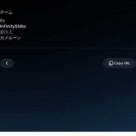
チーム
By
InfinityStdio
差出人
カメルーン