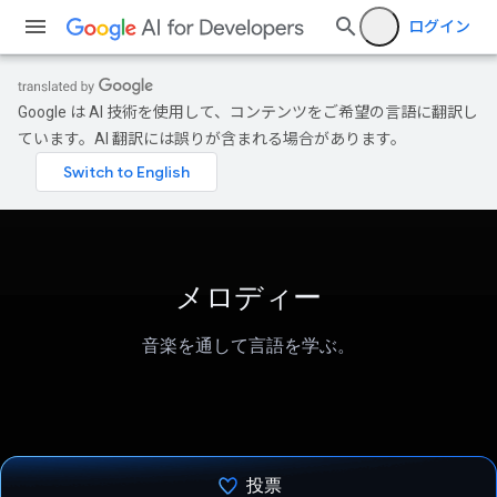
ログイン
Google は AI 技術を使用して、コンテンツをご希望の言語に翻訳し
ています。AI 翻訳には誤りが含まれる場合があります。
メロディー
音楽を通して言語を学ぶ。
投票