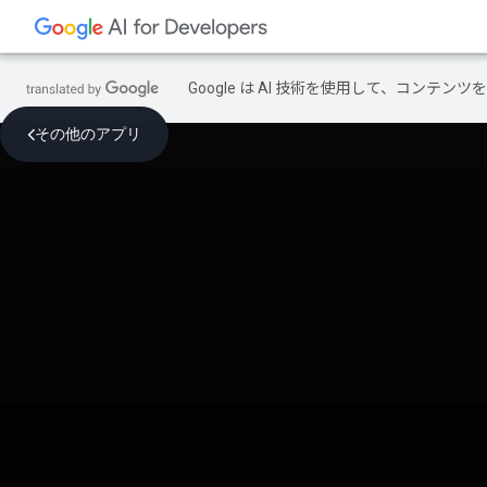
Google は AI 技術を使用して、コン
その他のアプリ