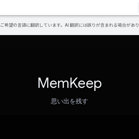
テンツをご希望の言語に翻訳しています。AI 翻訳には誤りが含まれる場合があ
MemKeep
思い出を残す