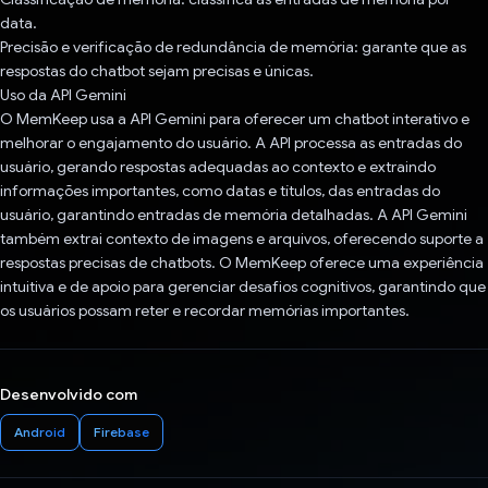
data.
Precisão e verificação de redundância de memória: garante que as
respostas do chatbot sejam precisas e únicas.
Uso da API Gemini
O MemKeep usa a API Gemini para oferecer um chatbot interativo e
melhorar o engajamento do usuário. A API processa as entradas do
usuário, gerando respostas adequadas ao contexto e extraindo
informações importantes, como datas e títulos, das entradas do
usuário, garantindo entradas de memória detalhadas. A API Gemini
também extrai contexto de imagens e arquivos, oferecendo suporte a
respostas precisas de chatbots. O MemKeep oferece uma experiência
intuitiva e de apoio para gerenciar desafios cognitivos, garantindo que
os usuários possam reter e recordar memórias importantes.
Desenvolvido com
Android
Firebase