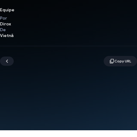
Equipe
Por
Dirox
De
Vietnã