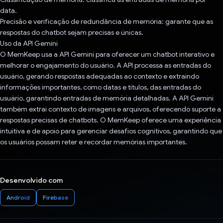
data.
Precisão e verificação de redundância de memória: garante que as
respostas do chatbot sejam precisas e únicas.
Uso da API Gemini
O MemKeep usa a API Gemini para oferecer um chatbot interativo e
melhorar o engajamento do usuário. A API processa as entradas do
usuário, gerando respostas adequadas ao contexto e extraindo
informações importantes, como datas e títulos, das entradas do
usuário, garantindo entradas de memória detalhadas. A API Gemini
também extrai contexto de imagens e arquivos, oferecendo suporte a
respostas precisas de chatbots. O MemKeep oferece uma experiência
intuitiva e de apoio para gerenciar desafios cognitivos, garantindo que
os usuários possam reter e recordar memórias importantes.
Desenvolvido com
Android
Firebase