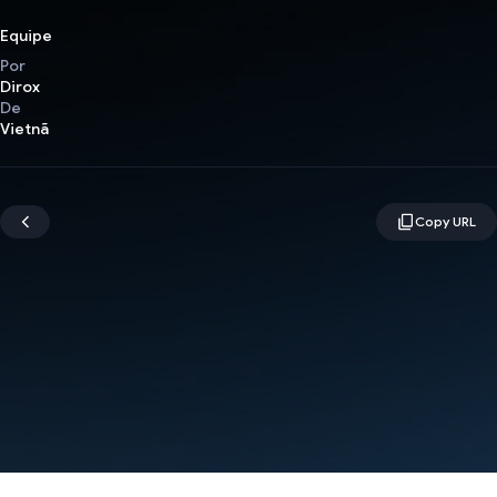
Equipe
Por
Dirox
De
Vietnã