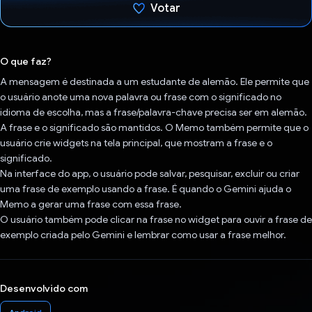
Votar
Voto dado.
O que faz?
A mensagem é destinada a um estudante de alemão. Ele permite que
o usuário anote uma nova palavra ou frase com o significado no
idioma de escolha, mas a frase/palavra-chave precisa ser em alemão.
A frase e o significado são mantidos. O Memo também permite que o
usuário crie widgets na tela principal, que mostram a frase e o
significado.
Na interface do app, o usuário pode salvar, pesquisar, excluir ou criar
uma frase de exemplo usando a frase. É quando o Gemini ajuda o
Memo a gerar uma frase com essa frase.
O usuário também pode clicar na frase no widget para ouvir a frase de
exemplo criada pelo Gemini e lembrar como usar a frase melhor.
Desenvolvido com