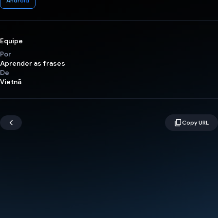
Android
Equipe
Por
Aprender as frases
De
Vietnã