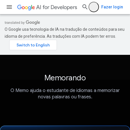
Fazer login
O Google usa tecnologia de IA na tradução de conteúdos para seu
idioma de preferência. As traduções com IA podem ter erros.
Memorando
O Memo ajuda o estudante de idiomas a memorizar
novas palavras ou frases.