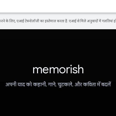
ने के लिए, एआई टेक्नोलॉजी का इस्तेमाल करता है. एआई से मिले अनुवादों में गलतियां हो
memorish
अपनी याद को कहानी, गाने, चुटकले, और कविता में बदलें