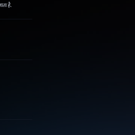
ता है.