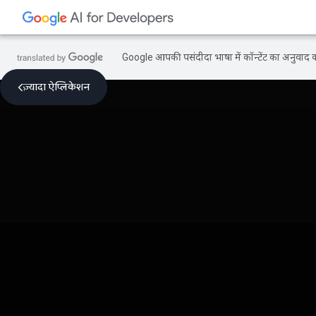
Google आपकी पसंदीदा भाषा में कॉन्टेंट का अनुवाद कर
ज़्यादा ऐप्लिकेशन