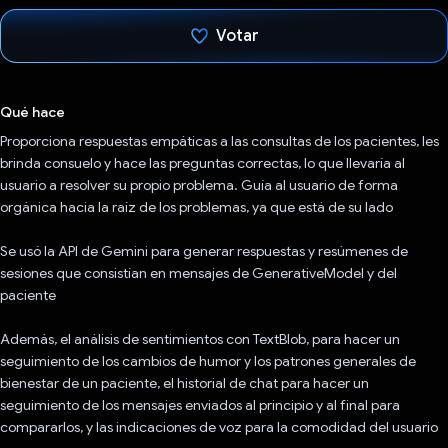
Votar
Votaste
Qué hace
Proporciona respuestas empáticas a las consultas de los pacientes, les
brinda consuelo y hace las preguntas correctas, lo que llevaría al
usuario a resolver su propio problema. Guía al usuario de forma
orgánica hacia la raíz de los problemas, ya que está de su lado
Se usó la API de Gemini para generar respuestas y resúmenes de
sesiones que consistían en mensajes de GenerativeModel y del
paciente
Además, el análisis de sentimientos con TextBlob, para hacer un
seguimiento de los cambios de humor y los patrones generales de
bienestar de un paciente, el historial de chat para hacer un
seguimiento de los mensajes enviados al principio y al final para
compararlos, y las indicaciones de voz para la comodidad del usuario