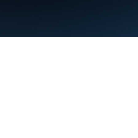
Condiciones
Privacidad
Manage cookies