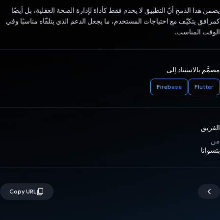
يضمن هذا الدمج أنّ التطبيق لا يخدم فقط كأداة لإدارة الصحة العقلية، بل أيضًا
كمرافق يتكيّف مع احتياجات المستخدم، ما يجعل الدعم الذي يتلقّاه مناسبًا وفي
الوقت المناسب.
مصمَّم بالاستناد إلى
Firebase
Flutter
الفريق
من
بتسوانا