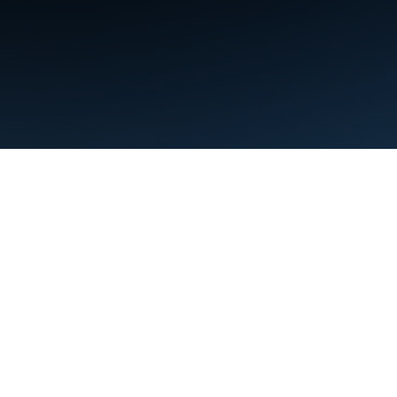
البنود
الخصوصية
Manage cookies