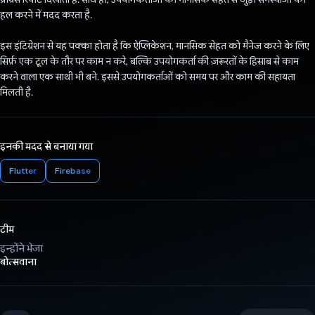
हल करने में मदद करता है.
इस इंटिग्रेशन से यह पक्का होता है कि ऐप्लिकेशन, मानसिक सेहत को मैनेज करने के लिए
सिर्फ़ एक टूल के तौर पर काम न करे, बल्कि उपयोगकर्ता की ज़रूरतों के हिसाब से काम
करने वाला एक साथी भी बने. इससे उपयोगकर्ताओं को समय पर और काम की सहायता
मिलती है.
इनकी मदद से बनाया गया
Flutter
Firebase
टीम
इन्होंने भेजा
बोत्सवाना