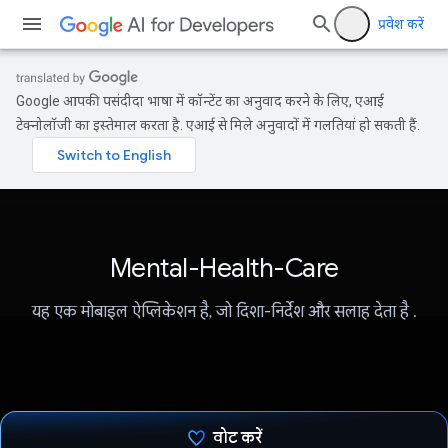
प्रवेश करें
Google आपकी पसंदीदा भाषा में कॉन्टेंट का अनुवाद करने के लिए, एआई
टेक्नोलॉजी का इस्तेमाल करता है. एआई से मिले अनुवादों में गलतियां हो सकती हैं.
Mental-Health-Care
यह एक मोबाइल ऐप्लिकेशन है, जो दिशा-निर्देश और सलाह देता है .
वोट करें