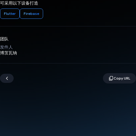
可采用以下设备打造
Flutter
Firebase
团队
发件人
博茨瓦纳