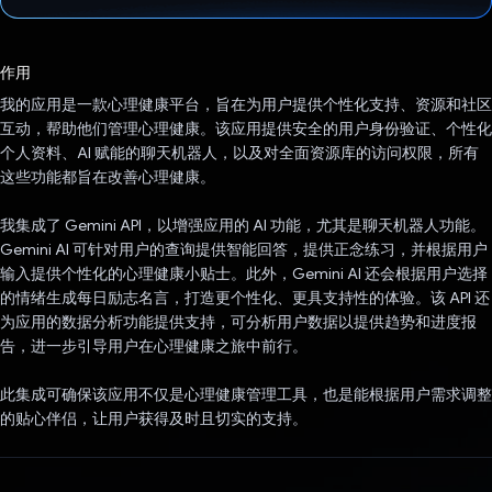
已投票！
作用
我的应用是一款心理健康平台，旨在为用户提供个性化支持、资源和社区
互动，帮助他们管理心理健康。该应用提供安全的用户身份验证、个性化
个人资料、AI 赋能的聊天机器人，以及对全面资源库的访问权限，所有
这些功能都旨在改善心理健康。
我集成了 Gemini API，以增强应用的 AI 功能，尤其是聊天机器人功能。
Gemini AI 可针对用户的查询提供智能回答，提供正念练习，并根据用户
输入提供个性化的心理健康小贴士。此外，Gemini AI 还会根据用户选择
的情绪生成每日励志名言，打造更个性化、更具支持性的体验。该 API 还
为应用的数据分析功能提供支持，可分析用户数据以提供趋势和进度报
告，进一步引导用户在心理健康之旅中前行。
此集成可确保该应用不仅是心理健康管理工具，也是能根据用户需求调整
的贴心伴侣，让用户获得及时且切实的支持。