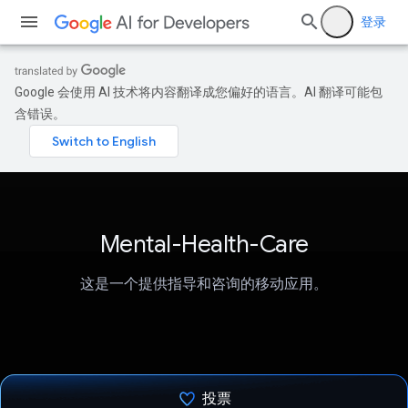
登录
Google 会使用 AI 技术将内容翻译成您偏好的语言。AI 翻译可能包
含错误。
Mental-Health-Care
这是一个提供指导和咨询的移动应用。
投票