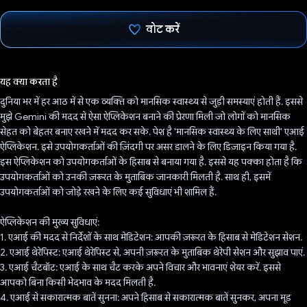
वोट करें
वोट कर दिया है!
यह क्या करता है
दुनिया भर में हर आठ में से एक व्यक्ति को मानसिक स्वास्थ्य से जुड़ी समस्याएं होती हैं. इससे
मुझे Gemini की मदद से ऐसा ऐप्लिकेशन बनाने की प्रेरणा मिली जो लोगों को मानसिक
सेहत को बेहतर बनाए रखने में मदद कर सके. पेश है 'मानसिक स्वास्थ्य के लिए साथी' एआई
ऐप्लिकेशन. इसे उपयोगकर्ताओं की ज़िंदगी पर असर डालने के लिए डिज़ाइन किया गया है.
इस ऐप्लिकेशन को उपयोगकर्ताओं के हिसाब से बनाया गया है. इससे यह पक्का होता है कि
उपयोगकर्ताओं को उनकी ज़रूरत के मुताबिक जानकारी मिलती है. साथ ही, इसमें
उपयोगकर्ताओं को जोड़े रखने के लिए कई सुविधाएं भी शामिल हैं.
ऐप्लिकेशन की मुख्य सुविधाएं:
1. एआई की मदद से निर्देशों के साथ मेडिटेशन: आपकी ज़रूरत के हिसाब से मेडिटेशन सेशन.
2. एआई थेरेपिस्ट: एआई थेरेपिस्ट से, अपनी ज़रूरत के मुताबिक थेरेपी सेशन और सुझाव पाएं.
3. एआई चैटबॉट: एआई के साथ चैट करके अपने विचार और भावनाएं शेयर करें. इससे
आपको बिना किसी भेदभाव के मदद मिलती है.
4. एआई से सकारात्मक बातें सुनना: अपने हिसाब से सकारात्मक बातें सुनकर, अपना मूड