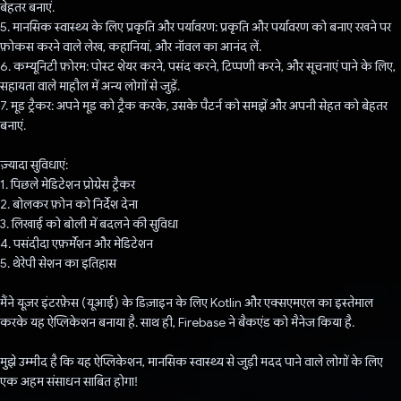
बेहतर बनाएं.
5. मानसिक स्वास्थ्य के लिए प्रकृति और पर्यावरण: प्रकृति और पर्यावरण को बनाए रखने पर
फ़ोकस करने वाले लेख, कहानियां, और नॉवल का आनंद लें.
6. कम्यूनिटी फ़ोरम: पोस्ट शेयर करने, पसंद करने, टिप्पणी करने, और सूचनाएं पाने के लिए,
सहायता वाले माहौल में अन्य लोगों से जुड़ें.
7. मूड ट्रैकर: अपने मूड को ट्रैक करके, उसके पैटर्न को समझें और अपनी सेहत को बेहतर
बनाएं.
ज़्यादा सुविधाएं:
1. पिछले मेडिटेशन प्रोग्रेस ट्रैकर
2. बोलकर फ़ोन को निर्देश देना
3. लिखाई को बोली में बदलने की सुविधा
4. पसंदीदा एफ़र्मेशन और मेडिटेशन
5. थेरेपी सेशन का इतिहास
मैंने यूज़र इंटरफ़ेस (यूआई) के डिज़ाइन के लिए Kotlin और एक्सएमएल का इस्तेमाल
करके यह ऐप्लिकेशन बनाया है. साथ ही, Firebase ने बैकएंड को मैनेज किया है.
मुझे उम्मीद है कि यह ऐप्लिकेशन, मानसिक स्वास्थ्य से जुड़ी मदद पाने वाले लोगों के लिए
एक अहम संसाधन साबित होगा!