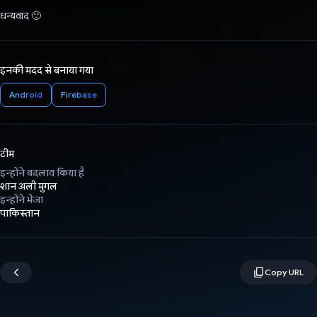
धन्यवाद 🙂
इनकी मदद से बनाया गया
Android
Firebase
टीम
इन्होंने बदलाव किया है
शान अली मुगल
इन्होंने भेजा
पाकिस्तान