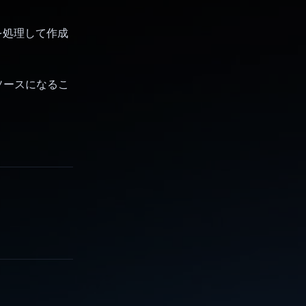
ンドを処理して作成
ソースになるこ