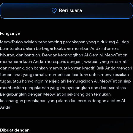
Beri suara
Telah memilih.
Fungsinya
MeowTation adalah pendamping percakapan yang didukung AI, siap
berinteraksi dalam berbagai topik dan memberi Anda informasi,
hiburan, dan bantuan. Dengan kecanggihan AI Gemini, MeowTation
memahami kueri Anda, merespons dengan jawaban yang informatif
dan menarik, dan bahkan membuat konten kreatif. Baik Anda mencari
teman chat yang ramah, memerlukan bantuan untuk menyelesaikan
tugas, atau hanya ingin menjelajahi kemungkinan AI, MeowTation siap
memberikan pengalaman yang menyenangkan dan dipersonalisasi.
Bergabunglah dengan MeowTation sekarang dan temukan
kesenangan percakapan yang alami dan cerdas dengan asisten AI
Anda.
Dibuat dengan