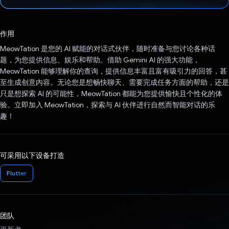
已投票！
作用
MeowTation 是您的 AI 赋能的对话式伙伴，随时准备与您讨论各种话
题，为您提供信息、娱乐和帮助。借助 Gemini AI 的强大功能，
MeowTation 能够理解你的查询，提供信息丰富且富有吸引力的回答，甚
至生成创意内容。无论您是想畅快聊天、需要完成任务方面的帮助，还是
只是想探索 AI 的可能性，MeowTation 都能为您提供愉快且个性化的体
验。立即加入 MeowTation，探索与 AI 伙伴进行自然而智能对话的乐
趣！
可采用以下设备打造
Flutter
团队