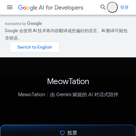
登录
Google 会使用 AI 技术将内容翻译成您偏好的语言。AI 翻译可能包
含错误。
MeowTation
MewoTation：由 Gemini 赋能的 AI 对话式陪伴
投票