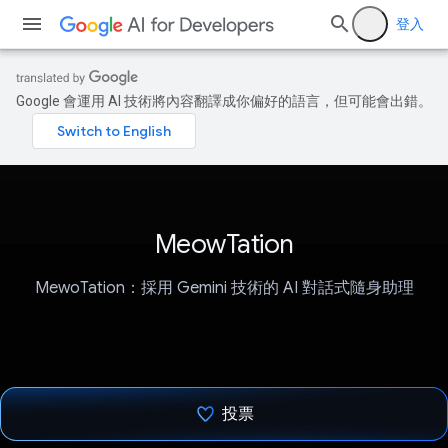
登入
Google 會運用 AI 技術將內容翻譯成你偏好的語言，但可能會出錯。
MeowTation
MewoTation：採用 Gemini 技術的 AI 對話式隨身助理
投票