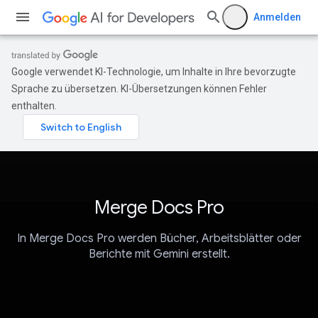
Anmelden
Google verwendet KI-Technologie, um Inhalte in Ihre bevorzugte
Sprache zu übersetzen. KI-Übersetzungen können Fehler
enthalten.
Merge Docs Pro
In Merge Docs Pro werden Bücher, Arbeitsblätter oder
Berichte mit Gemini erstellt.