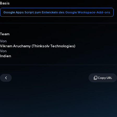
Basis
Google Apps Script zum Entwickeln des Google Workspace-Add-ons
Team
Von
Vikram Aruchamy (Thinksolv Technologies)
Von
Indien