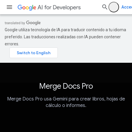
Acce
Google utiliza tecnología de IA para traducir contenido a tu idioma
preferido. Las traducciones realizadas con IA pueden contener
errores.
Merge Docs Pro
Merge Docs Pro usa Gemini para crear libros, hojas de
cálculo o informes.