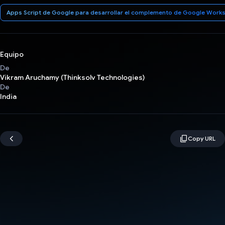
Apps Script de Google para desarrollar el complemento de Google Work
Equipo
De
Vikram Aruchamy (Thinksolv Technologies)
De
India