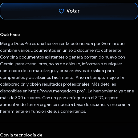
Votar
Votaste
Qué hace
Merge Docs Pro es una herramienta potenciada por Gemini que
combina varios Documentos en un solo documento coherente.
Combina documentos existentes o genera contenido nuevo con
Gemini para crear libros, hojas de cálculo, informes o cualquier
contenido de formato largo, y crea archivos de salida para
compartirlos y distribuirlos fácilmente. Ahorra tiempo, mejora la
colaboración y obtén resultados profesionales. Más detalles
disponibles en https://www.mergedocs.pro/ . La herramienta ya tiene
más de 300 usuarios. Con un gran enfoque en el SEO, espero
aumentar de forma orgánica nuestra base de usuarios y mejorar la
herramienta en función de sus comentarios.
Con la tecnología de