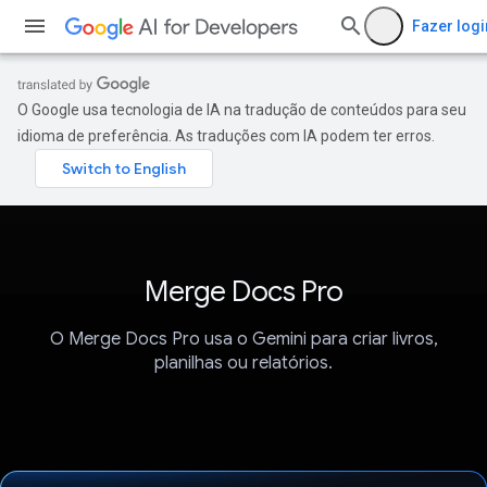
Fazer logi
O Google usa tecnologia de IA na tradução de conteúdos para seu
idioma de preferência. As traduções com IA podem ter erros.
Merge Docs Pro
O Merge Docs Pro usa o Gemini para criar livros,
planilhas ou relatórios.