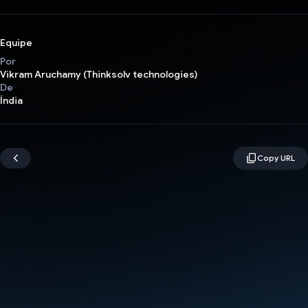
Equipe
Por
Vikram Aruchamy (Thinksolv technologies)
De
Índia