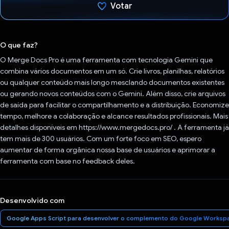
Votar
Voto dado.
O que faz?
O Merge Docs Pro é uma ferramenta com tecnologia Gemini que
combina vários documentos em um só. Crie livros, planilhas, relatórios
ou qualquer conteúdo mais longo mesclando documentos existentes
ou gerando novos conteúdos com o Gemini. Além disso, crie arquivos
de saída para facilitar o compartilhamento e a distribuição. Economize
tempo, melhore a colaboração e alcance resultados profissionais. Mais
detalhes disponíveis em https://www.mergedocs.pro/ . A ferramenta já
tem mais de 300 usuários. Com um forte foco em SEO, espero
aumentar de forma orgânica nossa base de usuários e aprimorar a
ferramenta com base no feedback deles.
Desenvolvido com
Google Apps Script para desenvolver o complemento do Google Worksp