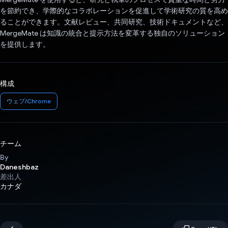
を節約でき、学際的なコラボレーションを促進して学術研究の質を高め
ることができます。文献レビュー、共同研究、技術ドキュメントなど、
MergeMate は知識の統合と提示方法を変革する独自のソリューション
を提供します。
構成
ウェブ/Chrome
チーム
By
Daneshbaz
差出人
カナダ