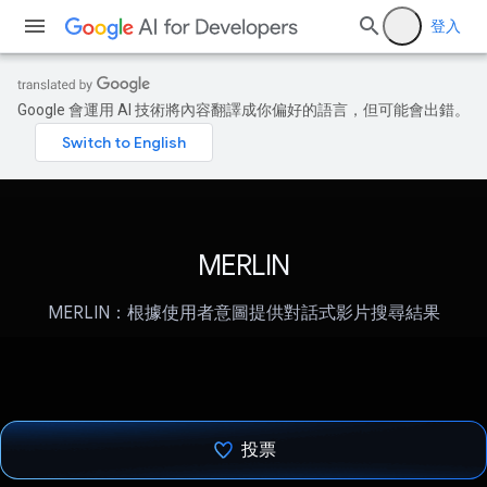
登入
Google 會運用 AI 技術將內容翻譯成你偏好的語言，但可能會出錯。
MERLIN
MERLIN：根據使用者意圖提供對話式影片搜尋結果
投票