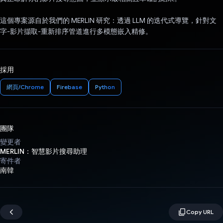
這個專案源自於我們的 MERLIN 研究：透過 LLM 的迭代式導覽，針對文
字-影片擷取-重新排序管道進行多模態嵌入精修。
採用
網頁/Chrome
Firebase
Python
團隊
變更者
MERLIN：智慧影片搜尋助理
寄件者
南韓