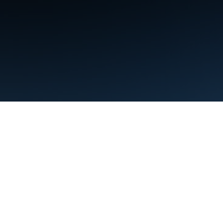
條款
隱私權
Manage cookies