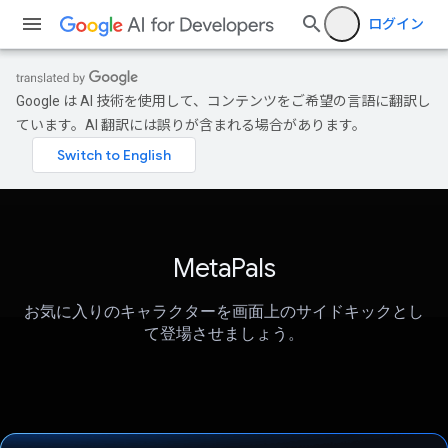
ログイン
Google は AI 技術を使用して、コンテンツをご希望の言語に翻訳し
ています。AI 翻訳には誤りが含まれる場合があります。
MetaPals
お気に入りのキャラクターを画面上のサイドキックとし
て登場させましょう。