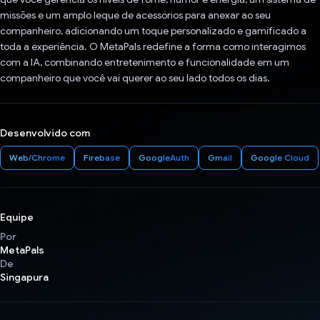
missões e um amplo leque de acessórios para anexar ao seu
companheiro, adicionando um toque personalizado e gamificado a
toda a experiência. O MetaPals redefine a forma como interagimos
com a IA, combinando entretenimento e funcionalidade em um
companheiro que você vai querer ao seu lado todos os dias.
Desenvolvido com
Web/Chrome
Firebase
GoogleAuth
Gmail
Google Cloud
Equipe
Por
MetaPals
De
Singapura