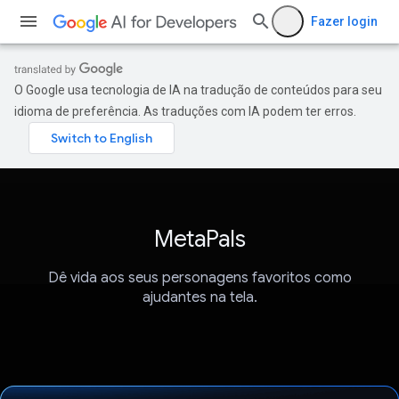
Fazer login
O Google usa tecnologia de IA na tradução de conteúdos para seu
idioma de preferência. As traduções com IA podem ter erros.
MetaPals
Dê vida aos seus personagens favoritos como
ajudantes na tela.