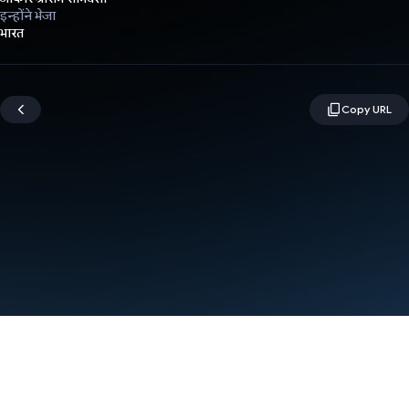
इन्होंने भेजा
भारत