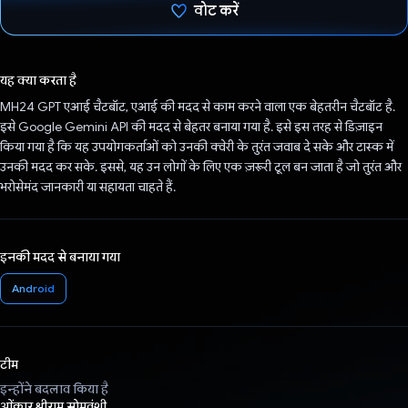
वोट करें
वोट कर दिया है!
यह क्या करता है
MH24 GPT एआई चैटबॉट, एआई की मदद से काम करने वाला एक बेहतरीन चैटबॉट है.
इसे Google Gemini API की मदद से बेहतर बनाया गया है. इसे इस तरह से डिज़ाइन
किया गया है कि यह उपयोगकर्ताओं को उनकी क्वेरी के तुरंत जवाब दे सके और टास्क में
उनकी मदद कर सके. इससे, यह उन लोगों के लिए एक ज़रूरी टूल बन जाता है जो तुरंत और
भरोसेमंद जानकारी या सहायता चाहते हैं.
इनकी मदद से बनाया गया
Android
टीम
इन्होंने बदलाव किया है
ओंकार श्रीराम सोमवंशी