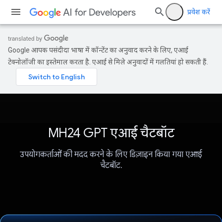
प्रवेश करें
Google आपकी पसंदीदा भाषा में कॉन्टेंट का अनुवाद करने के लिए, एआई
टेक्नोलॉजी का इस्तेमाल करता है. एआई से मिले अनुवादों में गलतियां हो सकती हैं.
MH24 GPT एआई चैटबॉट
उपयोगकर्ताओं की मदद करने के लिए डिज़ाइन किया गया एआई
चैटबॉट.