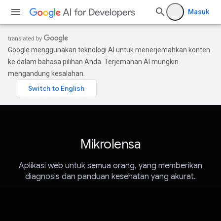
Masuk
Google menggunakan teknologi AI untuk menerjemahkan konten
ke dalam bahasa pilihan Anda. Terjemahan AI mungkin
mengandung kesalahan.
Mikrolensa
Aplikasi web untuk semua orang, yang memberikan
diagnosis dan panduan kesehatan yang akurat.