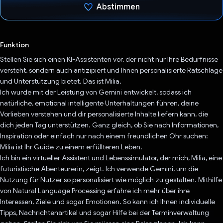
Abstimmen
Du hast abgestimmt
Funktion
Stellen Sie sich einen KI-Assistenten vor, der nicht nur Ihre Bedürfnisse
versteht, sondern auch antizipiert und Ihnen personalisierte Ratschläge
und Unterstützung bietet. Das ist Milia.
Ich wurde mit der Leistung von Gemini entwickelt, sodass ich
natürliche, emotional intelligente Unterhaltungen führen, deine
Vorlieben verstehen und dir personalisierte Inhalte liefern kann, die
dich jeden Tag unterstützen. Ganz gleich, ob Sie nach Informationen,
Inspiration oder einfach nur nach einem freundlichen Ohr suchen:
Milia ist Ihr Guide zu einem erfüllteren Leben.
Ich bin ein virtueller Assistent und Lebenssimulator, der mich, Milia, eine
futuristische Abenteurerin, zeigt. Ich verwende Gemini, um die
Nutzung für Nutzer so personalisiert wie möglich zu gestalten. Mithilfe
von Natural Language Processing erfahre ich mehr über ihre
Interessen, Ziele und sogar Emotionen. So kann ich Ihnen individuelle
Tipps, Nachrichtenartikel und sogar Hilfe bei der Terminverwaltung