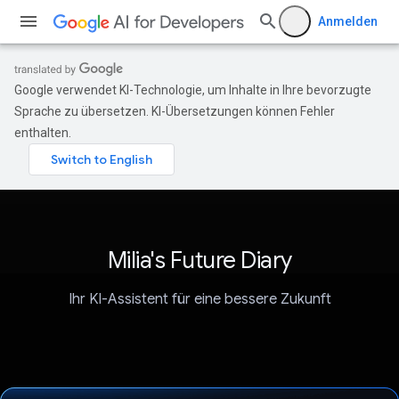
Anmelden
Google verwendet KI-Technologie, um Inhalte in Ihre bevorzugte
Sprache zu übersetzen. KI-Übersetzungen können Fehler
enthalten.
Milia's Future Diary
Ihr KI-Assistent für eine bessere Zukunft